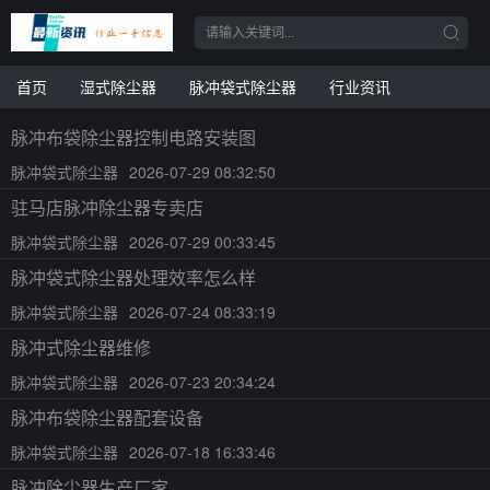
首页
湿式除尘器
脉冲袋式除尘器
行业资讯
脉冲布袋除尘器控制电路安装图
脉冲袋式除尘器
2026-07-29 08:32:50
驻马店脉冲除尘器专卖店
脉冲袋式除尘器
2026-07-29 00:33:45
脉冲袋式除尘器处理效率怎么样
脉冲袋式除尘器
2026-07-24 08:33:19
脉冲式除尘器维修
脉冲袋式除尘器
2026-07-23 20:34:24
脉冲布袋除尘器配套设备
脉冲袋式除尘器
2026-07-18 16:33:46
脉冲除尘器生产厂家