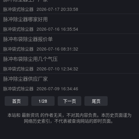
脉冲袋式除尘器
2026-07-17 20:33:58
脉冲除尘器哪家好用
脉冲袋式除尘器
2026-07-16 16:35:54
脉冲布袋除尘器报价单
脉冲袋式除尘器
2026-07-16 08:31:32
脉冲布袋除尘用几个气压
脉冲袋式除尘器
2026-07-10 12:34:32
脉冲除尘器供应厂家
脉冲袋式除尘器
2026-07-09 16:34:46
首页
1/28
下一页
尾页
本站和 最新资讯 的作者无关，不对其内容负责。本历史页面谨为
网络历史索引，不代表被查询网站的即时页面。