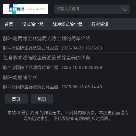
首页
湿式除尘器
脉冲袋式除尘器
行业资讯
脉冲滤筒除尘器滤筒式除尘器的简单介绍
脉冲滤筒除尘器滤筒式除尘器
2026-04-30 16:36:03
包含脉冲滤筒除尘器滤筒式除尘器的词条
脉冲滤筒除尘器滤筒式除尘器
2025-10-08 00:36:09
脉冲滤桶除尘器
脉冲滤筒除尘器滤筒式除尘器
2025-09-13 08:14:49
首页
尾页
本站和 最新资讯 的作者无关，不对其内容负责。本历史页面谨为
网络历史索引，不代表被查询网站的即时页面。