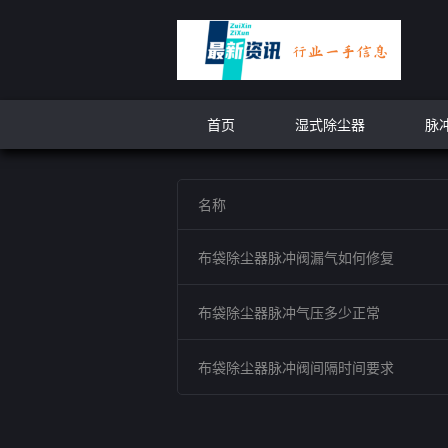
首页
湿式除尘器
脉
名称
布袋除尘器脉冲阀漏气如何修复
布袋除尘器脉冲气压多少正常
布袋除尘器脉冲阀间隔时间要求