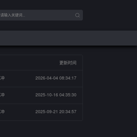
更新时间
脉冲
2026-04-04 08:34:17
脉冲
2025-10-16 04:35:30
脉冲
2025-09-21 20:34:57