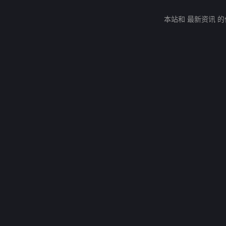
本站和 最新资讯 