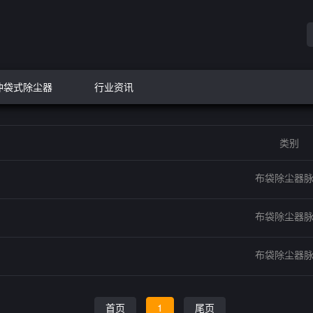
冲袋式除尘器
行业资讯
类别
布袋除尘器
布袋除尘器
布袋除尘器
首页
1
尾页