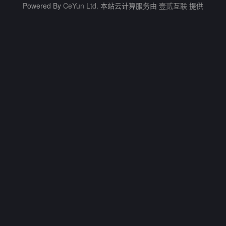
Powered By
CeYun Ltd.
本站云计算服务由
壹贰互联
提供