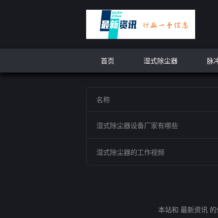
首页
湿式除尘器
脉
名称
湿式除尘器设备厂家有哪些
湿式除尘器的工作视频
本站和 最新资讯 