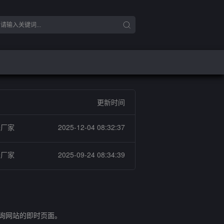
更新时间
备厂家
2025-12-04 08:32:37
备厂家
2025-09-24 08:34:39
查询网站的即时页面。