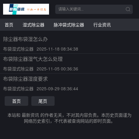
首页
湿式除尘器
脉冲袋式除尘器
行业资讯
除尘器布袋湿怎么办
布袋湿式除尘器
2025-11-18 08:34:38
布袋除尘器湿气大怎么处理
布袋湿式除尘器
2025-11-05 00:36:36
布袋除尘器湿度要求
布袋湿式除尘器
2025-09-29 08:36:44
首页
尾页
本站和 最新资讯 的作者无关，不对其内容负责。本历史页面谨为
网络历史索引，不代表被查询网站的即时页面。