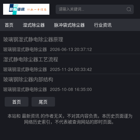
首页
湿式除尘器
脉冲袋式除尘器
行业资讯
玻璃钢湿式静电除尘器原理
玻璃钢湿式静电除尘器
2026-06-13 20:37:12
湿式静电除尘器工艺流程
玻璃钢湿式静电除尘器
2025-11-24 00:33:42
玻璃钢除尘器内部结构
玻璃钢湿式静电除尘器
2025-10-08 16:35:00
首页
尾页
本站和 最新资讯 的作者无关，不对其内容负责。本历史页面谨为
网络历史索引，不代表被查询网站的即时页面。