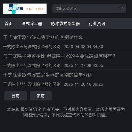
首页
湿式除尘器
脉冲袋式除尘器
行业资讯
干式除尘器与湿式除尘器的区别是什么
干式除尘器与湿式除尘器的区别
2026-04-08 04:34:30
与干式除尘装置相比,湿式除尘器的主要优缺点有哪些?
干式除尘器与湿式除尘器的区别
2025-11-27 08:32:55
干式除尘器与湿式除尘器的区别的简单介绍
干式除尘器与湿式除尘器的区别
2025-11-20 16:36:25
首页
尾页
本站和 最新资讯 的作者无关，不对其内容负责。本历史页面谨为
网络历史索引，不代表被查询网站的即时页面。